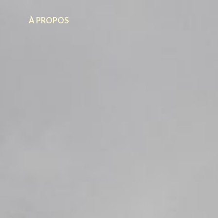
À PROPOS