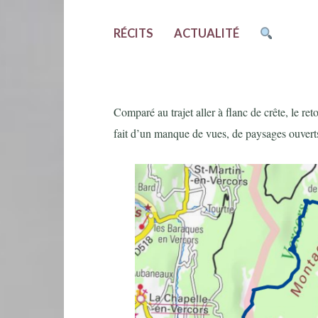
RÉCITS
ACTUALITÉ
Comparé au trajet aller à flanc de crête, le re
fait d’un manque de vues, de paysages ouverts