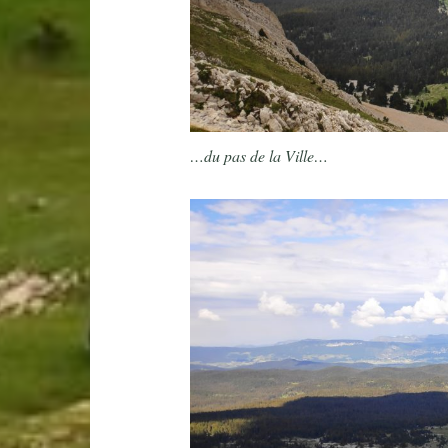
…du pas de la Ville…