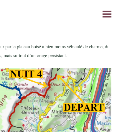
tour par le plateau boisé a bien moins véhiculé de charme, du
, mais surtout d’un orage persistant.