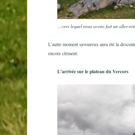
…vers lequel nous avons fait un aller-r
L’autre moment savoureux aura été la descent
encore clément.
L’arrivée sur le plateau du Vercors