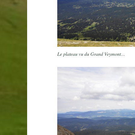
Le plateau vu du Grand Veymont…