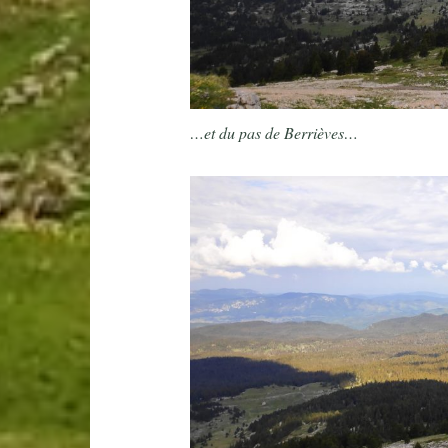
…et du pas de Berrièves…