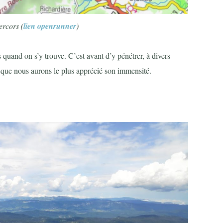
ercors (
lien openrunner
)
 quand on s’y trouve. C’est avant d’y pénétrer, à divers
, que nous aurons le plus apprécié son immensité.