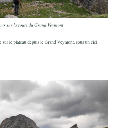
etour sur la route du Grand Veymont
e sur le plateau depuis le Grand Veymont, sous un ciel