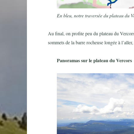
En bleu, notre traversée du plateau du V
Au final, on profite peu du plateau du Vercors
sommets de la barre rocheuse longée à l’aller
Panoramas sur le plateau du Vercors