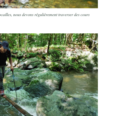
ocailles, nous devons régulièrement traverser des cours