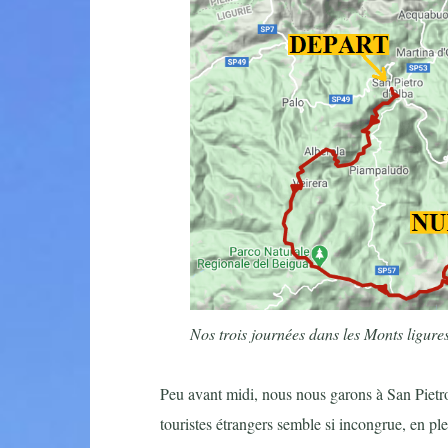
Nos trois journées dans les Monts ligure
Peu avant midi, nous nous garons à San Pietro
touristes étrangers semble si incongrue, en ple