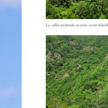
La vallée profonde ou nous avons batail