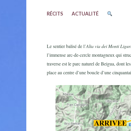
RÉCITS
ACTUALITÉ
Le sentier balisé de l’
Alta via dei Monti Ligur
l’immense arc-de-cercle montagneux qui struct
traverse est le parc naturel de Beigua, dont le
place au centre d’une boucle d’une cinquantai