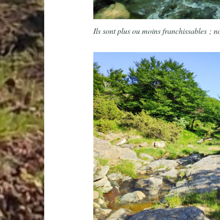
Ils sont plus ou moins franchissables ; 