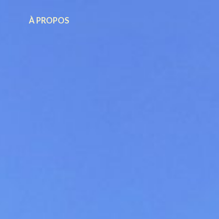
À PROPOS