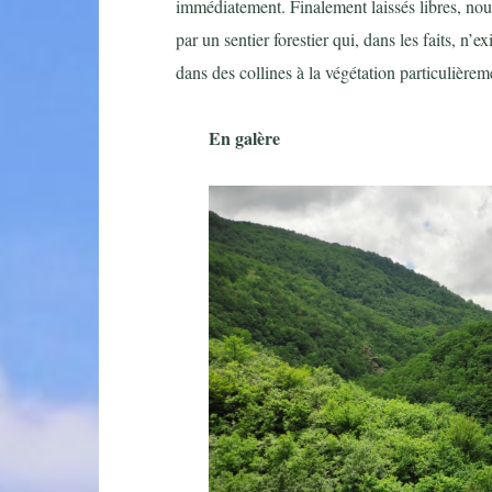
immédiatement. Finalement laissés libres, nous
par un sentier forestier qui, dans les faits, n’
dans des collines à la végétation particulièrem
En galère