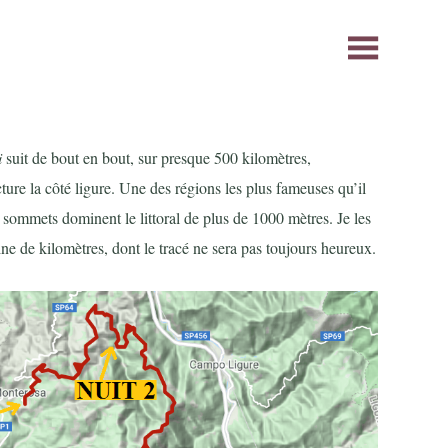
i
suit de bout en bout, sur presque 500 kilomètres,
ure la côté ligure. Une des régions les plus fameuses qu’il
s sommets dominent le littoral de plus de 1000 mètres. Je les
ne de kilomètres, dont le tracé ne sera pas toujours heureux.