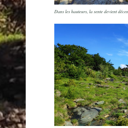
Dans les hauteurs, la sente devient décent