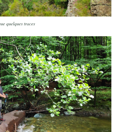
que quelques traces