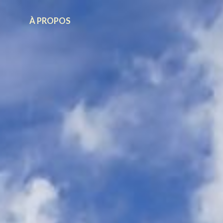
À PROPOS