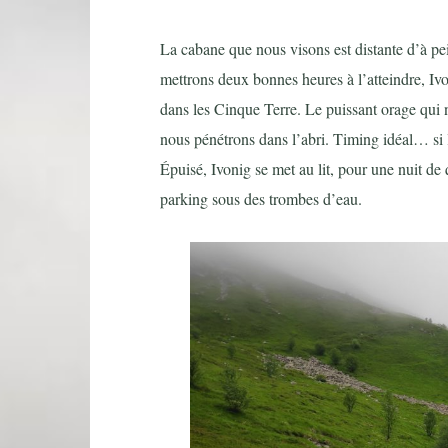
La cabane que nous visons est distante d’à pe
mettrons deux bonnes heures à l’atteindre, Ivo
dans les Cinque Terre. Le puissant orage qui
nous pénétrons dans l’abri. Timing idéal… si l
Épuisé, Ivonig se met au lit, pour une nuit de 
parking sous des trombes d’eau.