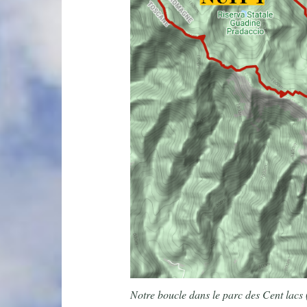
Notre boucle dans le parc des Cent lacs 