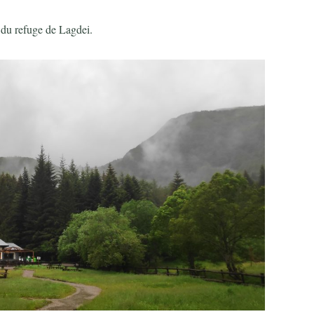
 du refuge de Lagdei.