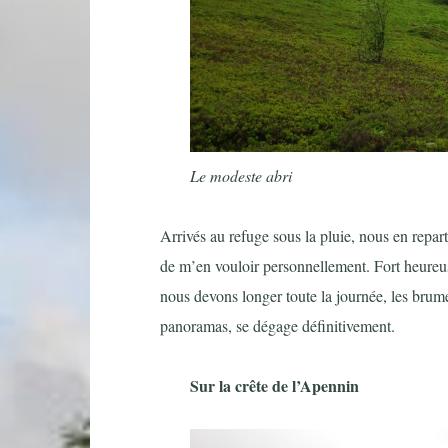
Le modeste abri
Arrivés au refuge sous la pluie, nous en repa
de m’en vouloir personnellement. Fort heureu
nous devons longer toute la journée, les brumes
panoramas, se dégage définitivement.
Sur la crête de l’Apennin