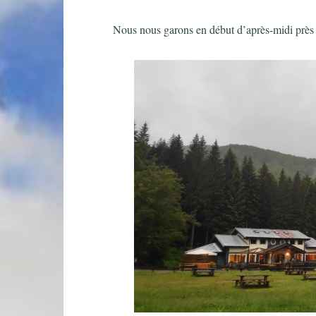
Nous nous garons en début d’après-midi près