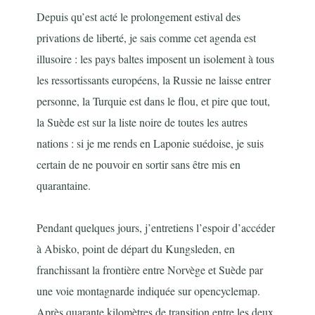
Depuis qu’est acté le prolongement estival des
privations de liberté, je sais comme cet agenda est
illusoire : les pays baltes imposent un isolement à tous
les ressortissants européens, la Russie ne laisse entrer
personne, la Turquie est dans le flou, et pire que tout,
la Suède est sur la liste noire de toutes les autres
nations : si je me rends en Laponie suédoise, je suis
certain de ne pouvoir en sortir sans être mis en
quarantaine.
Pendant quelques jours, j’entretiens l’espoir d’accéder
à Abisko, point de départ du Kungsleden, en
franchissant la frontière entre Norvège et Suède par
une voie montagnarde indiquée sur opencyclemap.
Après quarante kilomètres de transition entre les deux