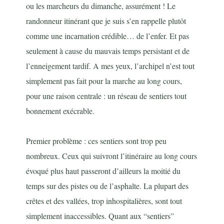
ou les marcheurs du dimanche, assurément ! Le
randonneur itinérant que je suis s’en rappelle plutôt
comme une incarnation crédible… de l’enfer. Et pas
seulement à cause du mauvais temps persistant et de
l’enneigement tardif. A mes yeux, l’archipel n’est tout
simplement pas fait pour la marche au long cours,
pour une raison centrale : un réseau de sentiers tout
bonnement exécrable.
Premier problème : ces sentiers sont trop peu
nombreux. Ceux qui suivront l’itinéraire au long cours
évoqué plus haut passeront d’ailleurs la moitié du
temps sur des pistes ou de l’asphalte. La plupart des
crêtes et des vallées, trop inhospitalières, sont tout
simplement inaccessibles. Quant aux “sentiers”