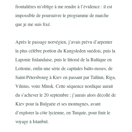
frontalières m’oblige à me rendre à l’évidence : il est
impossible de poursuivre le programme de marche
que je me suis fixé.
Après le passage norvégien, j’avais prévu d’arpenter
la plus célèbre portion du Kungsleden suédois, puis la
Laponie finlandaise, puis le littoral de la Baltique en
Lettonie, enfin une série de capitales balto-russes, de
Saint-Pétersbourg à Kiev en passant par Tallinn, Riga,
Vilnius, voire Minsk. Cette séquence nordique aurait
du s’achever le 20 septembre ; j’aurais alors décollé de
Kiev pour la Bulgarie et ses montagnes, avant
d’explorer la côte lycienne, en Turquie, pour finir le
voyage à Istanbul.