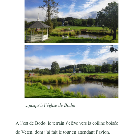
…jusqu’à l’église de Bodin
A l’est de Bodø, le terrain s’élève vers la colline boisée
de Veten, dont j’ai fait le tour en attendant l’avion.