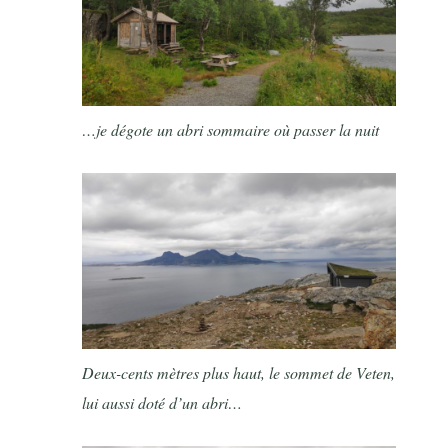
…je dégote un abri sommaire où passer la nuit
Deux-cents mètres plus haut, le sommet de Veten,
lui aussi doté d’un abri…