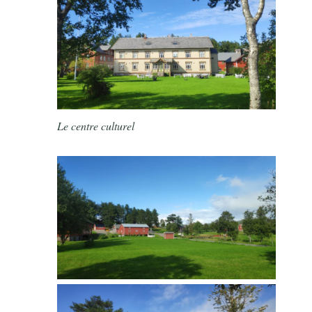
Le centre culturel