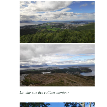
La ville vue des collines alentour