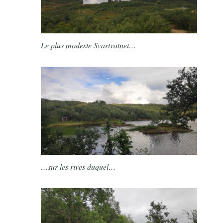
Le plus modeste Svartvatnet…
…sur les rives duquel…