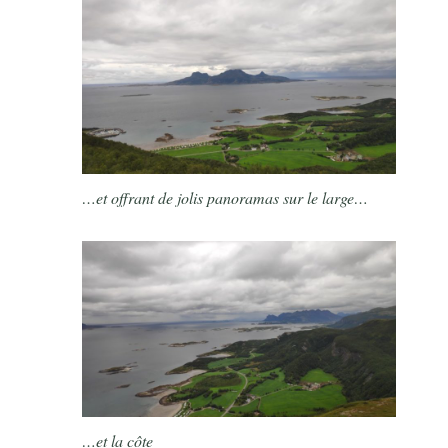
…et offrant de jolis panoramas sur le large…
…et la côte