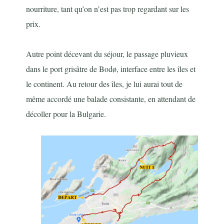
nourriture, tant qu’on n’est pas trop regardant sur les
prix.
Autre point décevant du séjour, le passage pluvieux
dans le port grisâtre de Bodø, interface entre les îles et
le continent. Au retour des îles, je lui aurai tout de
même accordé une balade consistante, en attendant de
décoller pour la Bulgarie.