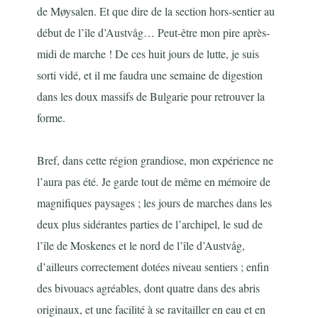
de Møysalen. Et que dire de la section hors-sentier au
début de l’île d’Austvåg… Peut-être mon pire après-
midi de marche ! De ces huit jours de lutte, je suis
sorti vidé, et il me faudra une semaine de digestion
dans les doux massifs de Bulgarie pour retrouver la
forme.
Bref, dans cette région grandiose, mon expérience ne
l’aura pas été. Je garde tout de même en mémoire de
magnifiques paysages ; les jours de marches dans les
deux plus sidérantes parties de l’archipel, le sud de
l’île de Moskenes et le nord de l’île d’Austvåg,
d’ailleurs correctement dotées niveau sentiers ; enfin
des bivouacs agréables, dont quatre dans des abris
originaux, et une facilité à se ravitailler en eau et en