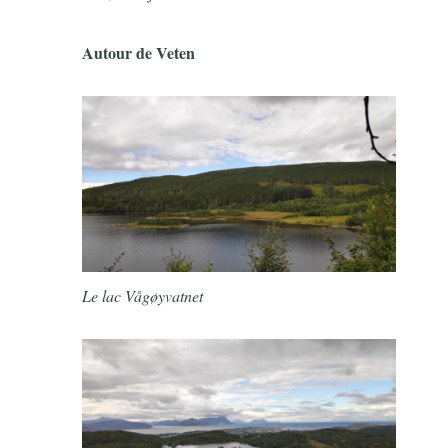
Autour de Veten
Le lac Vågøyvatnet