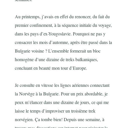
Au printemps, j’avais en effet du renoncer, du fait du
premier confinement, à la séquence initiale du voyage,
dans les pays d’ex-Yougoslavie. Pourquoi ne pas y
consacrer les mois d’automne, après être passé dans la
Bulgarie voisine ? L’ensemble formerait un bloc
homogène d’une dizaine de treks balkaniques,
concluant en beauté mon tour d’Europe.
Je consulte en vitesse les lignes aériennes connectant
la Norvège à la Bulgarie. Pour un prix abordable, je
peux m’élancer dans une dizaine de jours, ce qui me
laisse le temps d’improviser un troisième trek
norvégien. Ça tombe bien! Depuis une semaine, à
travers mes divagations sur internet pour réajuster le