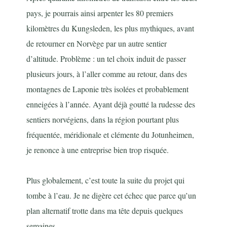
pays, je pourrais ainsi arpenter les 80 premiers
kilomètres du Kungsleden, les plus mythiques, avant
de retourner en Norvège par un autre sentier
d’altitude. Problème : un tel choix induit de passer
plusieurs jours, à l’aller comme au retour, dans des
montagnes de Laponie très isolées et probablement
enneigées à l’année. Ayant déjà goutté la rudesse des
sentiers norvégiens, dans la région pourtant plus
fréquentée, méridionale et clémente du Jotunheimen,
je renonce à une entreprise bien trop risquée.
Plus globalement, c’est toute la suite du projet qui
tombe à l’eau. Je ne digère cet échec que parce qu’un
plan alternatif trotte dans ma tête depuis quelques
semaines.