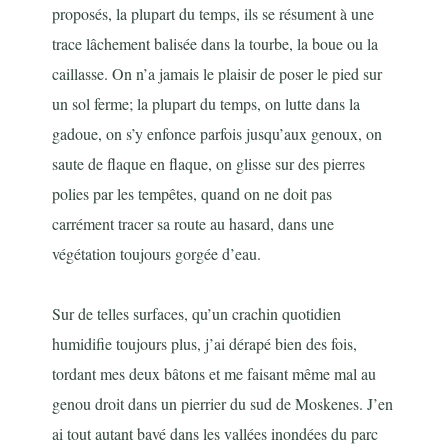
proposés, la plupart du temps, ils se résument à une
trace lâchement balisée dans la tourbe, la boue ou la
caillasse. On n’a jamais le plaisir de poser le pied sur
un sol ferme; la plupart du temps, on lutte dans la
gadoue, on s’y enfonce parfois jusqu’aux genoux, on
saute de flaque en flaque, on glisse sur des pierres
polies par les tempêtes, quand on ne doit pas
carrément tracer sa route au hasard, dans une
végétation toujours gorgée d’eau.
Sur de telles surfaces, qu’un crachin quotidien
humidifie toujours plus, j’ai dérapé bien des fois,
tordant mes deux bâtons et me faisant même mal au
genou droit dans un pierrier du sud de Moskenes. J’en
ai tout autant bavé dans les vallées inondées du parc