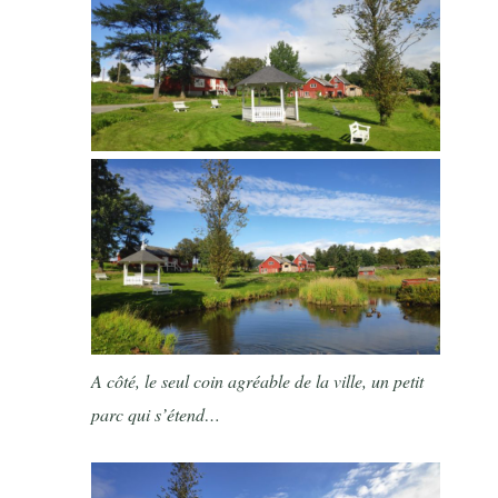
A côté, le seul coin agréable de la ville, un petit
parc qui s’étend…