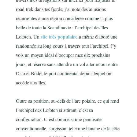
road-trek dans les fjords, j’ai noté des allusions
récurrentes à une région considérée comme la plus
belle de toute la Scandinavie : l’archipel des îles
site très populaire
Lofoten. Un
a même élaboré une
randonnée au long cours à travers tout l’archipel. J’y
vois un moyen idéal d’occuper mes dix prochains
jours, et réserve sans attendre un vol aller-retour entre
Oslo et Bodø, le port continental depuis lequel on
accède aux îles.
Outre sa position, au-delà de l’arc polaire, ce qui rend
l’archipel des Lofoten si attirant, c’est sa
configuration. C’est comme si une péninsule
conventionnelle, surgissant telle une banane de la côte