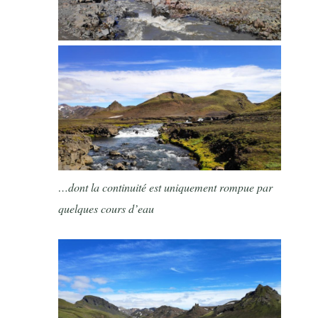
…dont la continuité est uniquement rompue par
quelques cours d’eau