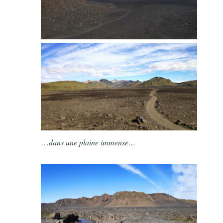
…
dans une plaine immense…