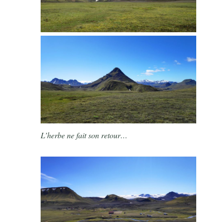
L’herbe ne fait son retour…