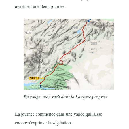
avalés en une demi-journée.
En rouge, mon rush dans la Laugavegur grise
La journée commence dans une vallée qui laisse
encore s’exprimer la végétation.