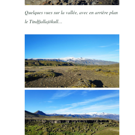
Quelques vues sur la vallée, avec en arrière plan
le Tindfjallajökull…