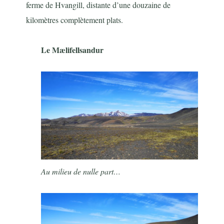
ferme de Hvangill, distante d’une douzaine de
kilomètres complètement plats.
Le Mælifellsandur
Au milieu de nulle part…