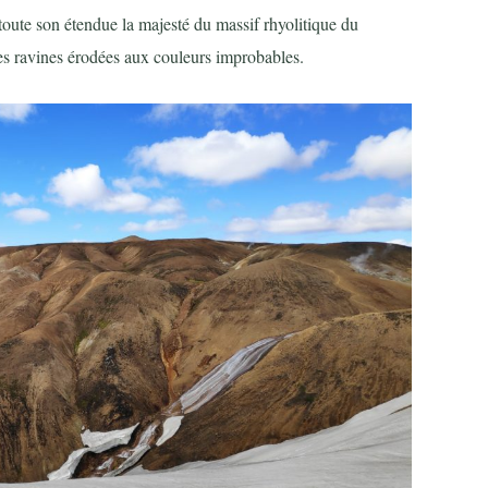
oute son étendue la majesté du massif rhyolitique du
es ravines érodées aux couleurs improbables.