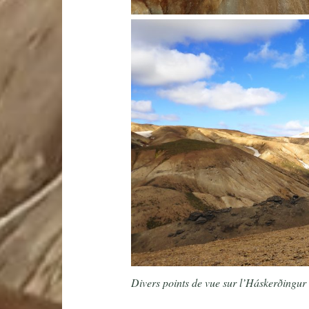
Divers points de vue sur l’Háskerðingur