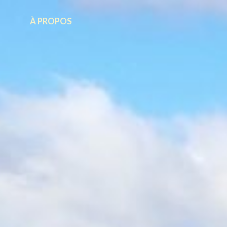
À PROPOS