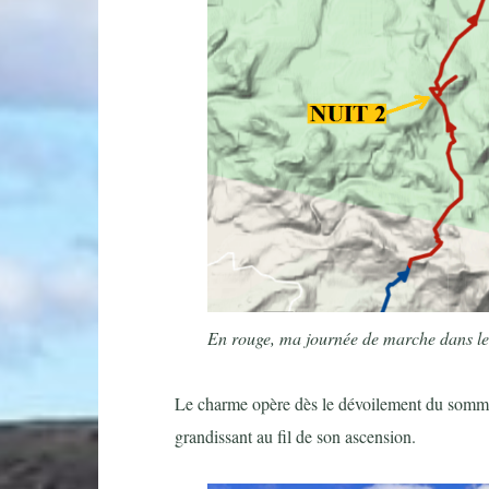
En rouge, ma journée de marche dans le
Le charme opère dès le dévoilement du sommet
grandissant au fil de son ascension.