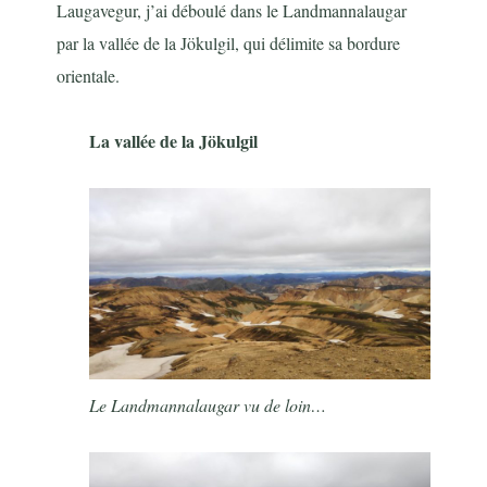
Laugavegur, j’ai déboulé dans le Landmannalaugar
par la vallée de la Jökulgil, qui délimite sa bordure
orientale.
La vallée de la Jökulgil
Le Landmannalaugar vu de loin…