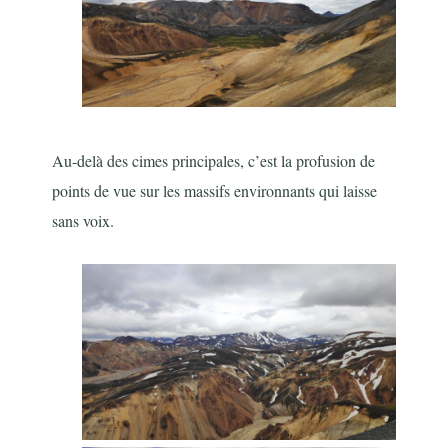
Au-delà des cimes principales, c’est la profusion de
points de vue sur les massifs environnants qui laisse
sans voix.