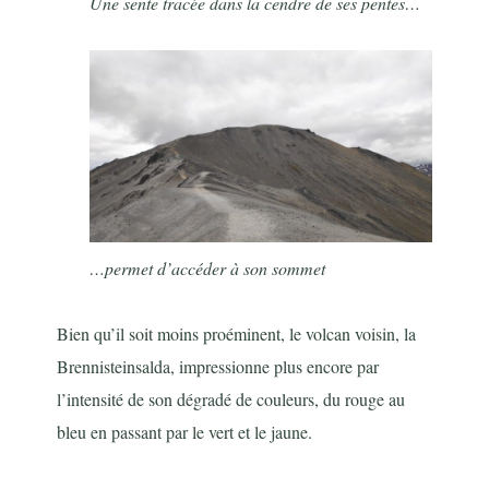
Une sente tracée dans la cendre de ses pentes…
…permet d’accéder à son sommet
Bien qu’il soit moins proéminent, le volcan voisin, la
Brennisteinsalda, impressionne plus encore par
l’intensité de son dégradé de couleurs, du rouge au
bleu en passant par le vert et le jaune.