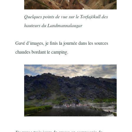
Quelques points de vue sur le Torfajökull des
hauteurs du Landmannalaugar
Gavé d’images, je finis la journée dans les sources
chaudes bordant le camping.