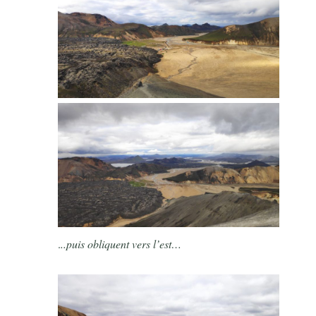
.
..puis obliquent vers l’est…