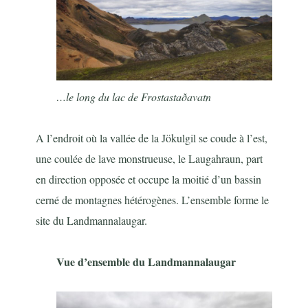
…le long du lac de Frostastaðavatn
A l’endroit où la vallée de la Jökulgil se coude à l’est,
une coulée de lave monstrueuse, le Laugahraun, part
en direction opposée et occupe la moitié d’un bassin
cerné de montagnes hétérogènes. L’ensemble forme le
site du Landmannalaugar.
Vue d’ensemble du Landmannalaugar