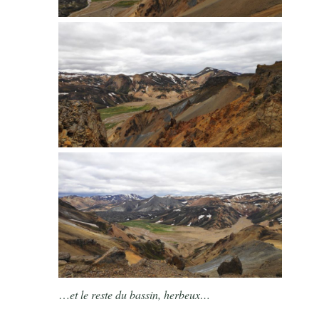
…
et le reste du bassin, herbeux…