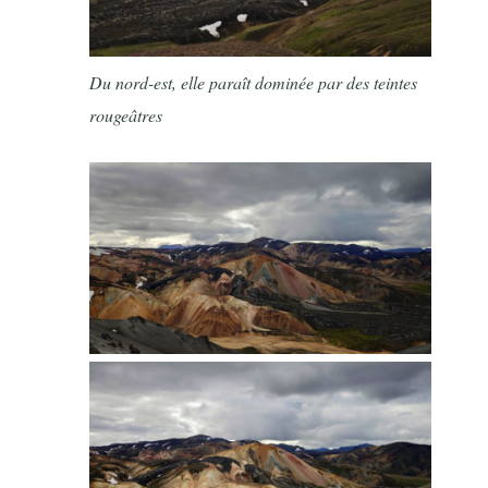
Du nord-est, elle paraît dominée par des teintes
rougeâtres