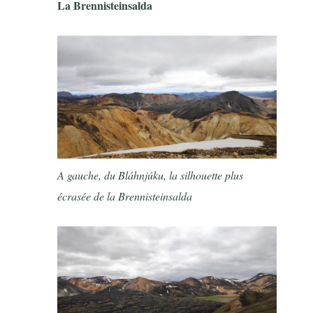
La Brennisteinsalda
A gauche, du Bláhnjúku, la silhouette plus
écrasée de la Brennisteinsalda