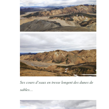
Ses cours d’eaux en tresse longent des dunes de
sables…