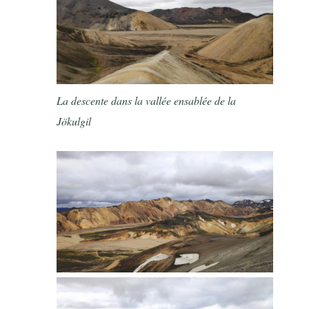
La descente dans la vallée ensablée de la
Jökulgil