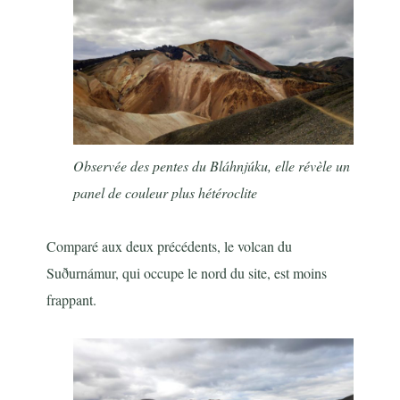
Observée des pentes du Bláhnjúku, elle révèle un
panel de couleur plus hétéroclite
Comparé aux deux précédents, le volcan du
Suðurnámur, qui occupe le nord du site, est moins
frappant.