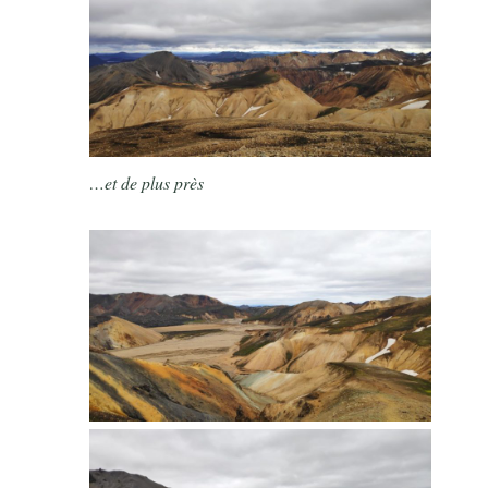
…et de plus près