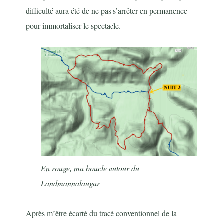
difficulté aura été de ne pas s’arrêter en permanence
pour immortaliser le spectacle.
En rouge, ma boucle autour du
Landmannalaugar
Après m’être écarté du tracé conventionnel de la