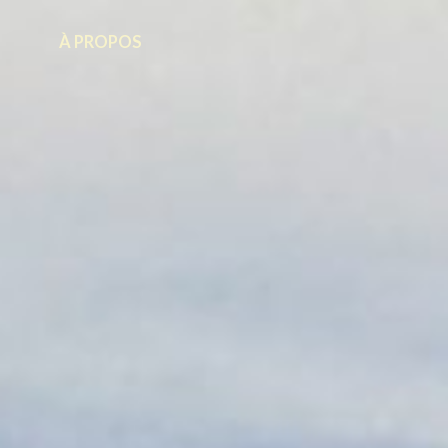
À PROPOS