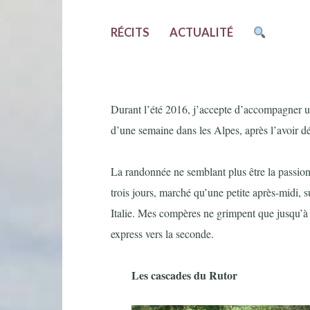
RÉCITS
ACTUALITÉ
Durant l’été 2016, j’accepte d’accompagner u
d’une semaine dans les Alpes, après l’avoir d
La randonnée ne semblant plus être la passio
trois jours, marché qu’une petite après-midi, s
Italie. Mes compères ne grimpent que jusqu’à la
express vers la seconde.
Les cascades du Rutor