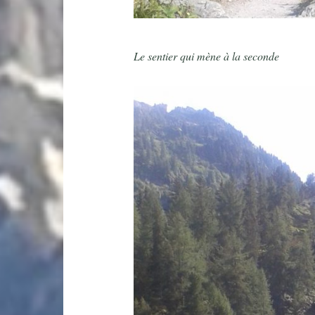
Le sentier qui mène à la seconde