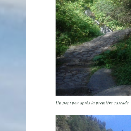
Un pont peu après la première cascade