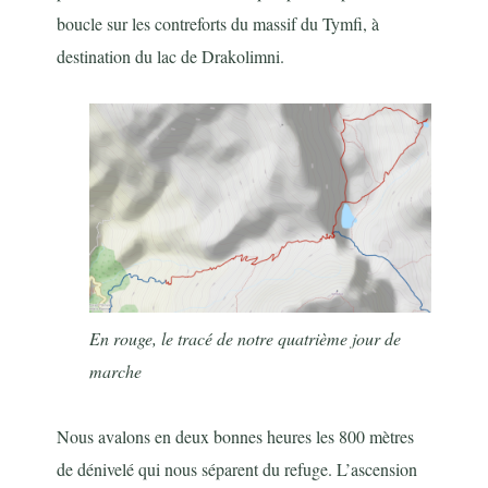
boucle sur les contreforts du massif du Tymfi, à
destination du lac de Drakolimni.
En rouge, le tracé de notre quatrième jour de
marche
Nous avalons en deux bonnes heures les 800 mètres
de dénivelé qui nous séparent du refuge. L’ascension