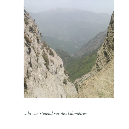
…la vue s’étend sur des kilomètres