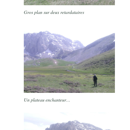
Gros plan sur deux retardataires
Un plateau enchanteur…