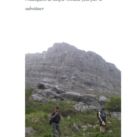
substituer