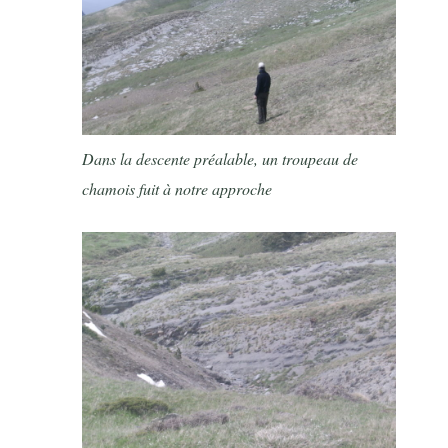
Dans la descente préalable, un troupeau de
chamois fuit à notre approche