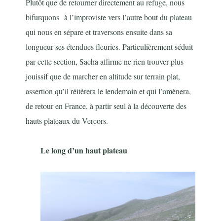
Plutôt que de retourner directement au refuge, nous
bifurquons à l’improviste vers l’autre bout du plateau
qui nous en sépare et traversons ensuite dans sa
longueur ses étendues fleuries. Particulièrement séduit
par cette section, Sacha affirme ne rien trouver plus
jouissif que de marcher en altitude sur terrain plat,
assertion qu’il réitérera le lendemain et qui l’amènera,
de retour en France, à partir seul à la découverte des
hauts plateaux du Vercors.
Le long d’un haut plateau