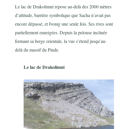
Le lac de Drakolimni repose au-delà des 2000 mètres
d’altitude, barrière symbolique que Sacha n’avait pas
encore dépassé, et Ivonig une seule fois. Ses rives sont
partiellement enneigées. Depuis la pelouse inclinée
formant sa berge orientale, la vue s’étend jusqu’au-
delà du massif du Pinde.
Le lac de Drakolimni