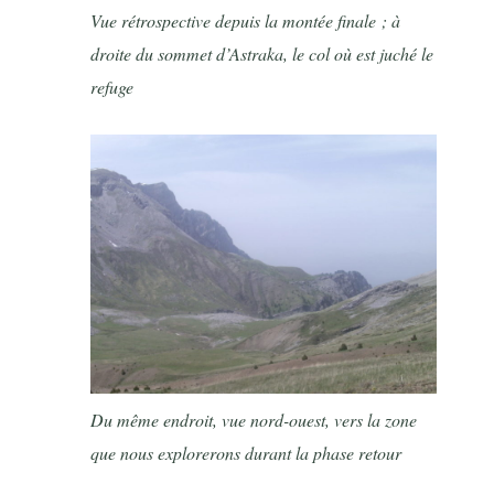
Vue rétrospective depuis la montée finale ; à
droite du sommet d’Astraka, le col où est juché le
refuge
Du même endroit, vue nord-ouest, vers la zone
que nous explorerons durant la phase retour