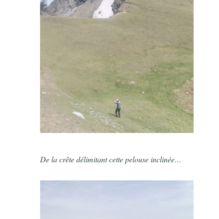
De la crête délimitant cette pelouse inclinée…