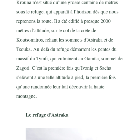
Krouna n’est situé qu’une grosse centaine de mètres
sous le refuge, qui apparaît à l’horizon dès que nous
reprenons la route. Il a été édifié à presque 2000
mètres d’altitude, sur le col de la crête de
Koutsomitros, reliant les sommets d’Astraka et de
Tsouka. Au-delà du refuge démarrent les pentes du
massif du Tymfi, qui culminent au Gamila, sommet de
Zagori. C’est la première fois qu’Ivonig et Sacha
s’élèvent à une telle altitude à pied, la première fois
qu’une randonnée leur fait découvrir la haute
montagne.
Le refuge d’Astraka