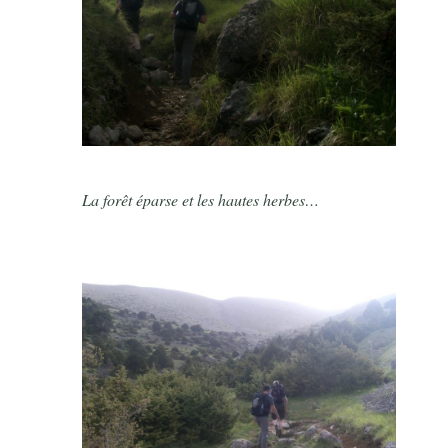
La forêt éparse et les hautes herbes…