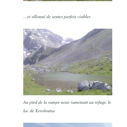
…et sillonné de sentes parfois visibles
Au pied de la rampe nous ramenant au refuge, le
lac de Xeroloutsa