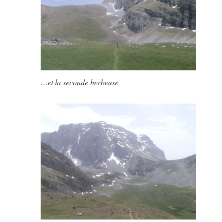
…et la seconde herbeuse