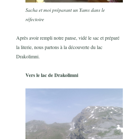
Sacha et moi préparant un Yams dans le
réfectoire
Après avoir rempli notre panse, vidé le sac et préparé
la literie, nous partons à la découverte du lac
Drakolimni.
Vers le lac de Drakolimni