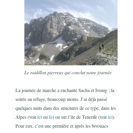
Le raidillon pierreux qui conclut notre journée
La journée de marche a enchanté Sacha et Ivonig ; la
soirée au refuge, beaucoup moins. J’ai déjà passé
quelques nuits dans des structures de ce type, dans les
ici
là
ici
Alpes (voir
ou
) ou sur l’île de Tenerife (voir
).
Pour eux, c’est une première et après les bivouacs