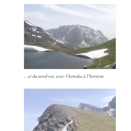
…et du nord-est, avec l’Astraka à l’horizon