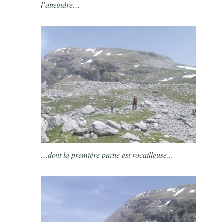
l’atteindre…
…dont la première partie est rocailleuse…