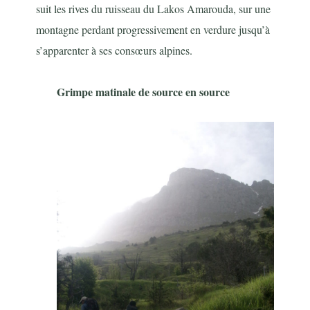
suit les rives du ruisseau du Lakos Amarouda, sur une
montagne perdant progressivement en verdure jusqu’à
s’apparenter à ses consœurs alpines.
Grimpe matinale de source en source