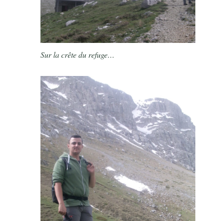
Sur la crête du refuge…