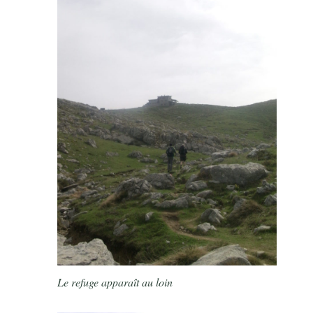
Le refuge apparaît au loin