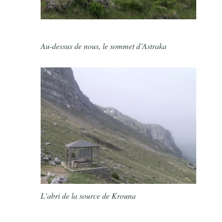
Au-dessus de nous, le sommet d’Astraka
L’abri de la source de Krouna