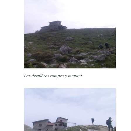
Les dernières rampes y menant