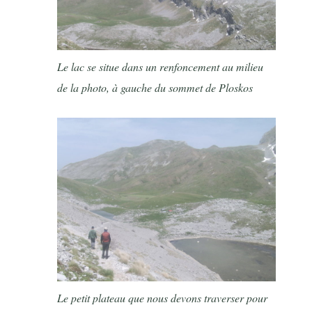
Le lac se situe dans un renfoncement au milieu
de la photo, à gauche du sommet de Ploskos
Le petit plateau que nous devons traverser pour