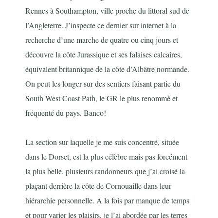
Rennes à Southampton, ville proche du littoral sud de
l’Angleterre. J’inspecte ce dernier sur internet à la
recherche d’une marche de quatre ou cinq jours et
découvre la côte Jurassique et ses falaises calcaires,
équivalent britannique de la côte d’Albâtre normande.
On peut les longer sur des sentiers faisant partie du
South West Coast Path, le GR le plus renommé et
fréquenté du pays. Banco!
La section sur laquelle je me suis concentré, située
dans le Dorset, est la plus célèbre mais pas forcément
la plus belle, plusieurs randonneurs que j’ai croisé la
plaçant derrière la côte de Cornouaille dans leur
hiérarchie personnelle. A la fois par manque de temps
et pour varier les plaisirs, je l’ai abordée par les terres