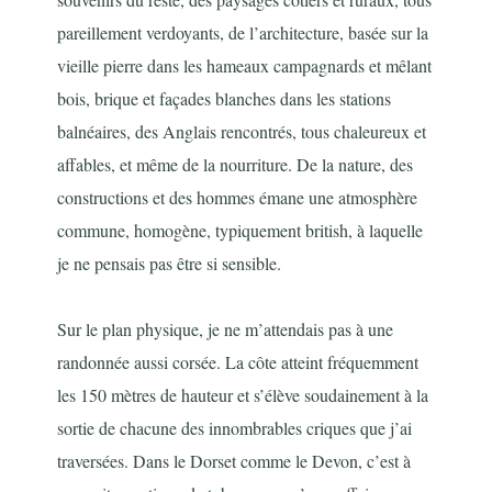
pareillement verdoyants, de l’architecture, basée sur la
vieille pierre dans les hameaux campagnards et mêlant
bois, brique et façades blanches dans les stations
balnéaires, des Anglais rencontrés, tous chaleureux et
affables, et même de la nourriture. De la nature, des
constructions et des hommes émane une atmosphère
commune, homogène, typiquement british, à laquelle
je ne pensais pas être si sensible.
Sur le plan physique, je ne m’attendais pas à une
randonnée aussi corsée. La côte atteint fréquemment
les 150 mètres de hauteur et s’élève soudainement à la
sortie de chacune des innombrables criques que j’ai
traversées. Dans le Dorset comme le Devon, c’est à