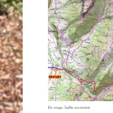
En rouge, ladite ascension