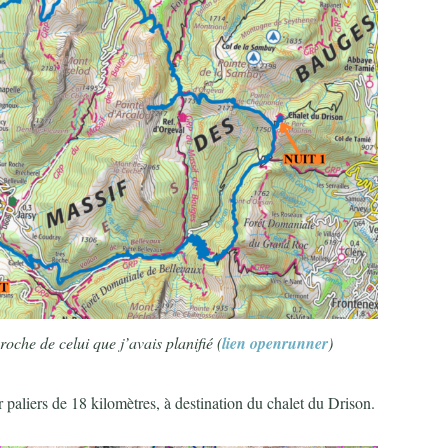
roche de celui que j’avais planifié (
lien openrunner
)
paliers de 18 kilomètres, à destination du chalet du Drison.