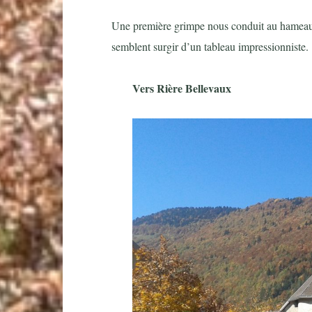
Une première grimpe nous conduit au hameau de
semblent surgir d’un tableau impressionniste.
Vers Rière Bellevaux