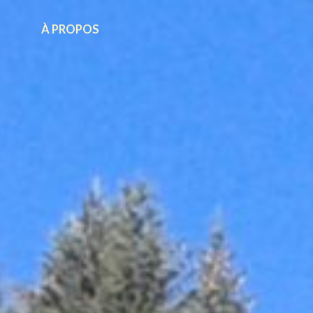
À PROPOS