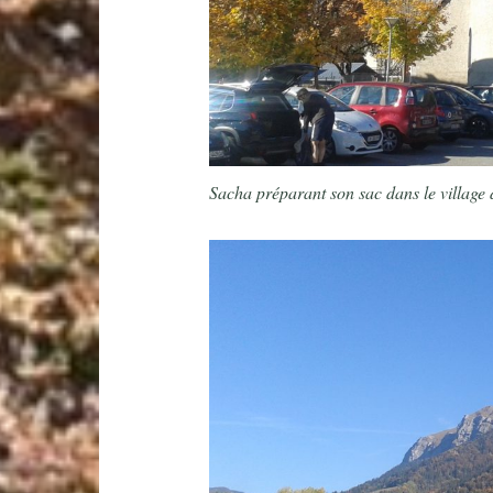
Sacha préparant son sac dans le village