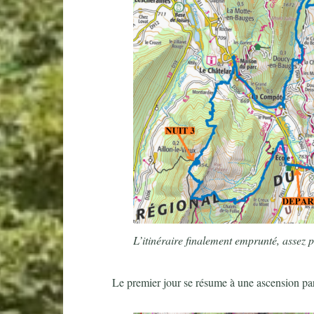
L’itinéraire finalement emprunté, assez p
Le premier jour se résume à une ascension par 