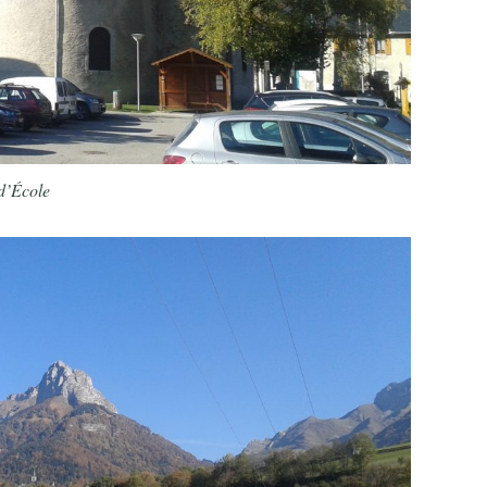
 d’École