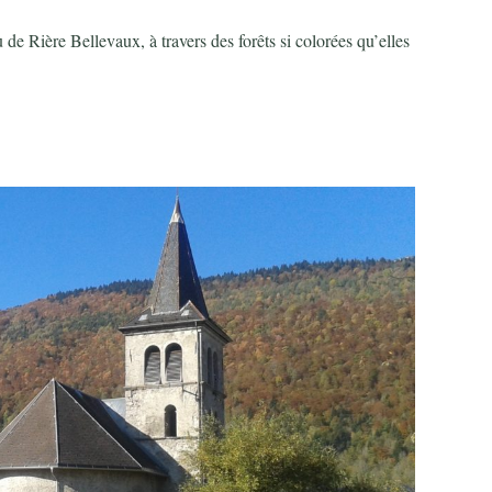
 Rière Bellevaux, à travers des forêts si colorées qu’elles